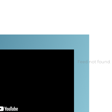
Feed not found.