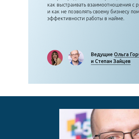
как выстраивать взаимоотношения с 
и как не позволять своему бизнесу по
эффективности работы в найме.
Ведущие Ольга Гор
и Степан Зайцев