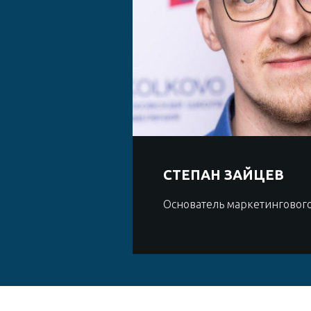
СТЕПАН ЗАЙЦЕВ
Основатель маркетингового 