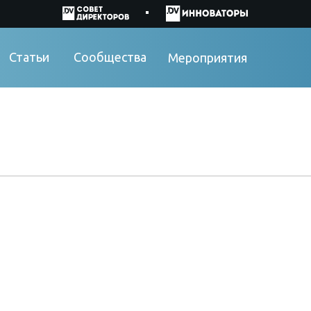
Статьи
Сообщества
Мероприятия