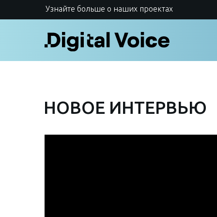
Узнайте больше о наших проектах
НОВОЕ ИНТЕРВЬЮ