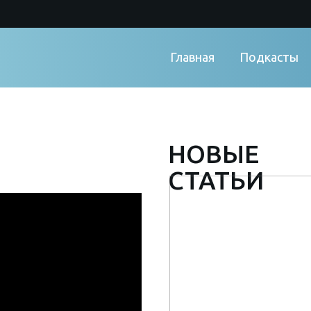
Главная
Подкасты
НОВЫЕ
СТАТЬИ