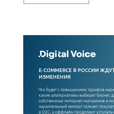
E-COMMERCE В РОССИИ ЖДУ
ИЗМЕНЕНИЯ
Что будет с повышением тарифов мар
какие альтернативы выберет бизнес д
собственных интернет-магазинов и п
параллельный импорт толкает покупат
в D2C, а оффлайн продолжит уступать