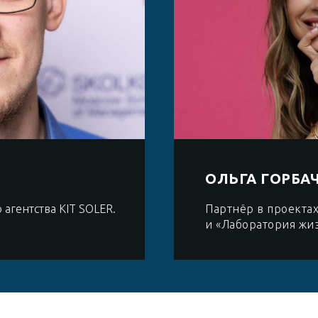
ОЛЬГА ГОРБА
агентства KIT SOLER.
Партнёр в проекта
и «Лаборатория жи