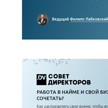
Ведущий Филипп Лабковский
РАБОТА В НАЙМЕ И СВОЙ БИЗ
СОЧЕТАТЬ?
Как распределять свое время, чтобы вс